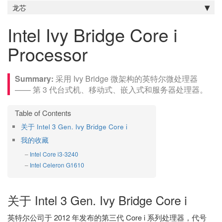
龙芯
Intel Ivy Bridge Core i
Processor
采用 Ivy Bridge 微架构的英特尔微处理器
—— 第 3 代台式机、移动式、嵌入式和服务器处理器。
关于 Intel 3 Gen. Ivy Bridge Core i
我的收藏
Intel Core i3-3240
Intel Celeron G1610
关于 Intel 3 Gen. Ivy Bridge Core i
英特尔公司于 2012 年发布的第三代 Core i 系列处理器，代号