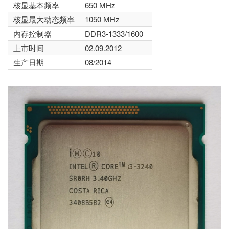
核显基本频率
650 MHz
核显最大动态频率
1050 MHz
内存控制器
DDR3-1333/1600
上市时间
02.09.2012
生产日期
08/2014