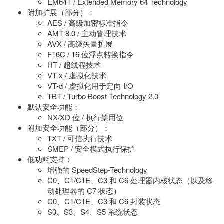
EM64T / Extended Memory 64 Technology
附加扩展（部分）：
AES / 高级加密标准指令
AMT 8.0 / 主动管理技术
AVX / 高级矢量扩展
F16C / 16 位浮点转换指令
HT / 超线程技术
VT-x / 虚拟化技术
VT-d / 虚拟化用于定向 I/O
TBT / Turbo Boost Technology 2.0
默认安全功能：
NX/XD 位 / 执行禁用位
附加安全功能（部分）：
TXT / 可信执行技术
SMEP / 安全模式执行保护
低功耗支持：
增强的 SpeedStep-Technology
C0、C1/C1E、C3 和 C6 处理器内核状态（以及移
动处理器的 C7 状态）
C0、C1/C1E、C3 和 C6 封装状态
S0、S3、S4、S5 系统状态