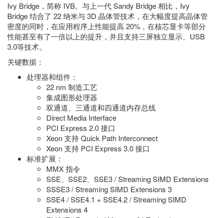
Ivy Bridge，简称 IVB。与上一代 Sandy Bridge 相比，Ivy
Bridge 结合了 22 纳米与 3D 晶体管技术，在大幅度提高晶体管
密度的同时，在应用程序上性能提高 20%，在核芯显卡等部分
性能甚至有了一倍以上的提升，并且支持三屏独立显示、USB
3.0等技术。
关键数据：
处理器和组件：
22 nm 制造工艺
集成图形处理器
双通道、三通道和四通道内存总线
Direct Media Interface
PCI Express 2.0 接口
Xeon 支持 Quick Path Interconnect
Xeon 支持 PCI Express 3.0 接口
标准扩展：
MMX 指令
SSE、SSE2、SSE3 / Streaming SIMD Extensions
SSSE3 / Streaming SIMD Extensions 3
SSE4 / SSE4.1 + SSE4.2 / Streaming SIMD
Extensions 4