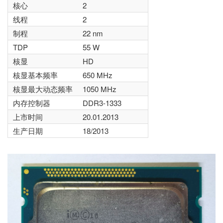
核心
2
线程
2
制程
22 nm
TDP
55 W
核显
HD
核显基本频率
650 MHz
核显最大动态频率
1050 MHz
内存控制器
DDR3-1333
上市时间
20.01.2013
生产日期
18/2013