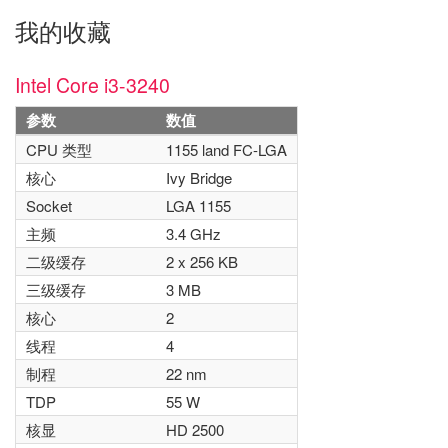
我的收藏
Intel Core i3-3240
参数
数值
CPU 类型
1155 land FC-LGA
核心
Ivy Bridge
Socket
LGA 1155
主频
3.4 GHz
二级缓存
2 x 256 KB
三级缓存
3 MB
核心
2
线程
4
制程
22 nm
TDP
55 W
核显
HD 2500