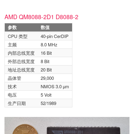
AMD QM8088-2D1 D8088-2
参数
数值
CPU 类型
40-pin CerDIP
主频
8.0 MHz
内部总线宽度
16 Bit
外部总线宽度
8 Bit
地址总线宽度
20 Bit
晶体管
29,000
技术
NMOS 3.0 µm
电压
5 Volt
生产日期
52/1989