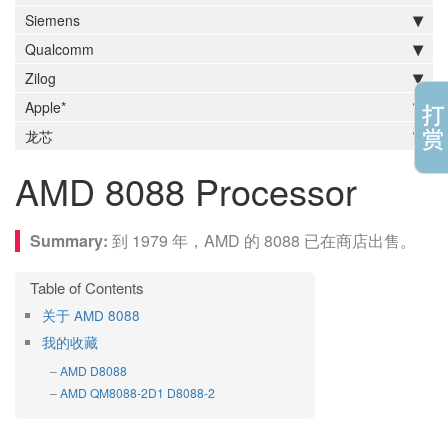
Siemens
Qualcomm
Zilog
Apple*
龙芯
AMD 8088 Processor
到 1979 年，AMD 的 8088 已在商店出售。
关于 AMD 8088
我的收藏
AMD D8088
AMD QM8088-2D1 D8088-2