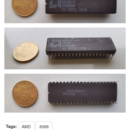
Tags:
AMD
8088